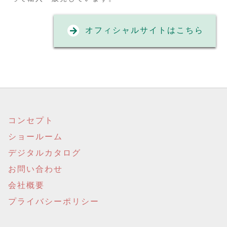
オフィシャルサイトはこちら
コンセプト
ショールーム
デジタルカタログ
お問い合わせ
会社概要
プライバシーポリシー