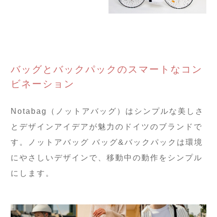
バッグとバックパックのスマートなコン
ビネーション
Notabag（ノットアバッグ）はシンプルな美しさ
とデザインアイデアが魅力のドイツのブランドで
す。ノットアバッグ バッグ&バックパックは環境
にやさしいデザインで、移動中の動作をシンプル
にします。