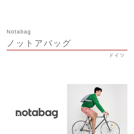
Notabag
ノットアバッグ
ドイツ