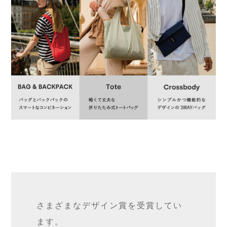
さまざまなデザイン賞を受賞してい
ます。