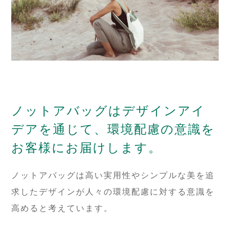
ノットアバッグはデザインアイ
デアを通じて、環境配慮の意識を
お客様にお届けします。
ノットアバッグは高い実用性やシンプルな美を追
求したデザインが人々の環境配慮に対する意識を
高めると考えています。