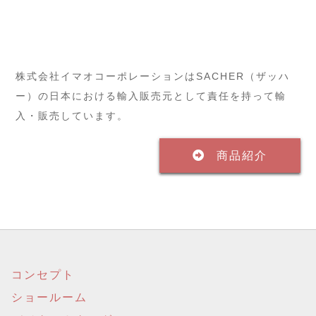
株式会社イマオコーポレーションはSACHER（ザッハ
ー）の日本における輸入販売元として責任を持って輸
入・販売しています。
商品紹介
コンセプト
ショールーム