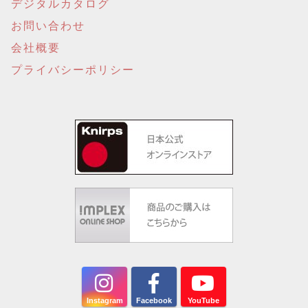
デジタルカタログ
お問い合わせ
会社概要
プライバシーポリシー
Instagram
Facebook
YouTube