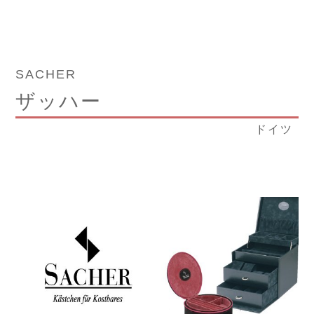
SACHER
ザッハー
ドイツ