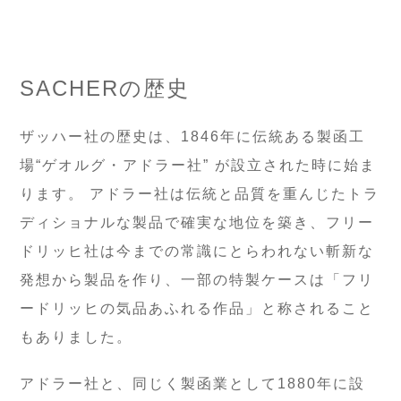
SACHERの歴史
ザッハー社の歴史は、1846年に伝統ある製函工
場“ゲオルグ・アドラー社” が設立された時に始ま
ります。 アドラー社は伝統と品質を重んじたトラ
ディショナルな製品で確実な地位を築き、フリー
ドリッヒ社は今までの常識にとらわれない斬新な
発想から製品を作り、一部の特製ケースは「フリ
ードリッヒの気品あふれる作品」と称されること
もありました。
アドラー社と、同じく製函業として1880年に設