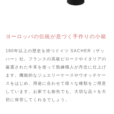
ヨーロッパの伝統が息づく手作りの小箱
180年以上の歴史を持つドイツ SACHER（ザッ
ハー）社。フランスの高級ビロードやイタリアの
厳選された牛革を使って熟練職人が丹念に仕上げ
ます。機能的なジュエリーケースやウオッチケー
スをはじめ、用途に合わせて様々な種類をご用意
しています。お家でも旅先でも、大切な品々を大
切に保管してくれるでしょう。