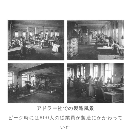
アドラー社での製造風景
ピーク時には800人の従業員が製造にかかわって
いた