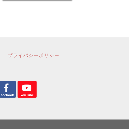
プライバシーポリシー
Facebook
YouTube