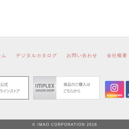
ーム
デジタルカタログ
お問い合わせ
会社概要
Instagram
© IMAO CORPORATION 2018