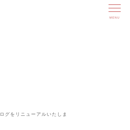
MENU
タログをリニューアルいたしま