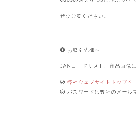
ぜひご覧ください。
お取引先様へ
JANコードリスト、商品画像
弊社ウェブサイトトップペ
パスワードは弊社のメール