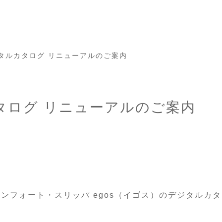
デジタルカタログ リニューアルのご案内
カタログ リニューアルのご案内
ンフォート・スリッパ egos（イゴス）のデジタルカ