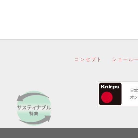
コンセプト
ショール