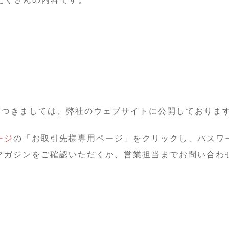
につきましては、弊社のウェブサイトに公開しておりま
ージ
の「お取引先様専用ページ」をクリックし、パスワ
マガジンをご確認いただくか、営業担当までお問い合わ