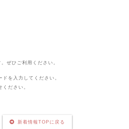
す。ぜひご利用ください。
ードを入力してください。
せください。
新着情報TOPに戻る