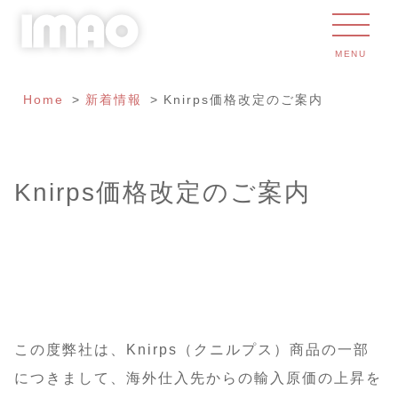
MENU
Home
新着情報
Knirps価格改定のご案内
Knirps価格改定のご案内
この度弊社は、Knirps（クニルプス）商品の一部
につきまして、海外仕入先からの輸入原価の上昇を