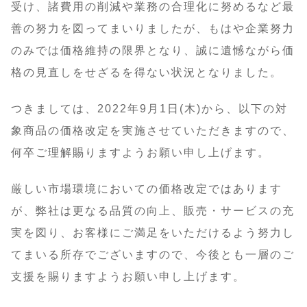
受け、諸費用の削減や業務の合理化に努めるなど最
善の努力を図ってまいりましたが、もはや企業努力
のみでは価格維持の限界となり、誠に遺憾ながら価
格の見直しをせざるを得ない状況となりました。
つきましては、2022年9月1日(木)から、以下の対
象商品の価格改定を実施させていただきますので、
何卒ご理解賜りますようお願い申し上げます。
厳しい市場環境においての価格改定ではあります
が、弊社は更なる品質の向上、販売・サービスの充
実を図り、お客様にご満足をいただけるよう努力し
てまいる所存でございますので、今後とも一層のご
支援を賜りますようお願い申し上げます。