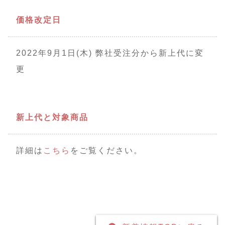
価格改定日
2022年9月1日(木) 弊社受注分から新上代に変
更
新上代と対象商品
詳細は
こちら
をご覧ください。