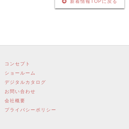
新着情報TOPに戻る
コンセプト
ショールーム
デジタルカタログ
お問い合わせ
会社概要
プライバシーポリシー