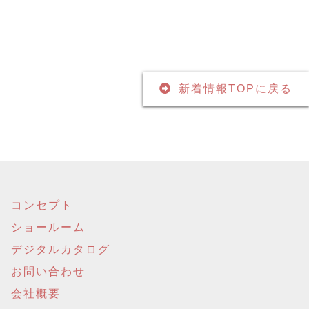
新着情報TOPに戻る
コンセプト
ショールーム
デジタルカタログ
お問い合わせ
会社概要