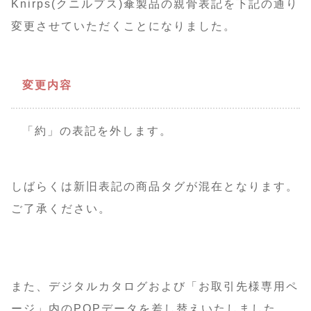
Knirps(クニルプス)傘製品の親骨表記を下記の通り
変更させていただくことになりました。
変更内容
「約」の表記を外します。
しばらくは新旧表記の商品タグが混在となります。
ご了承ください。
また、デジタルカタログおよび「お取引先様専用ペ
ージ」内のPOPデータを差し替えいたしました。