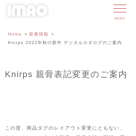
MENU
Home
新着情報
Knirps 2022年秋の新作 デジタルカタログのご案内
Knirps 親骨表記変更のご案内
この度、商品タグのレイアウト変更にともない、