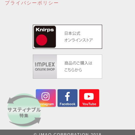
プライバシーポリシー
Instagram
Facebook
YouTube
© IMAO CORPORATION 2018