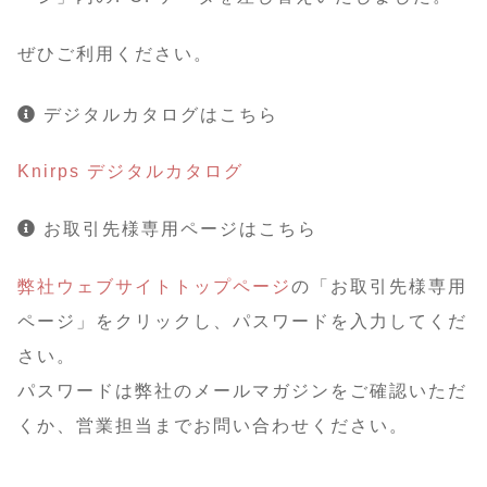
ぜひご利用ください。
デジタルカタログはこちら
Knirps デジタルカタログ
お取引先様専用ページはこちら
弊社ウェブサイトトップページ
の「お取引先様専用
ページ」をクリックし、パスワードを入力してくだ
さい。
パスワードは弊社のメールマガジンをご確認いただ
くか、営業担当までお問い合わせください。