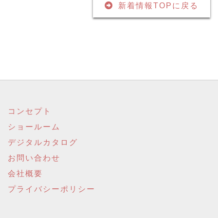
新着情報TOPに戻る
コンセプト
ショールーム
デジタルカタログ
お問い合わせ
会社概要
プライバシーポリシー