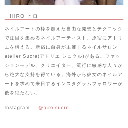
HIRO ヒロ
ネイルアートの枠を超えた自由な発想とテクニック
で注目を集めるネイルアーティスト。原宿にアトリ
エを構える。新宿に自身が主催するネイルサロン
atelier Sucre(アトリエ シュクル)がある。ファッ
ションモデル、クリエイター、流行に敏感な人々か
ら絶大な支持を得ている。海外から彼女のネイルア
ートを求めて来日するインスタグラムフォロワーが
後を絶たない。
Instagram
@hiro.sucre