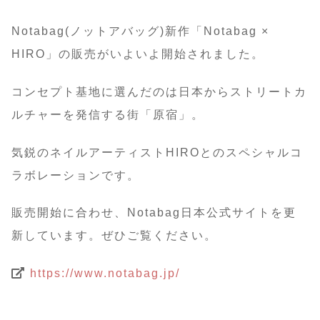
Notabag(ノットアバッグ)新作「Notabag ×
HIRO」の販売がいよいよ開始されました。
コンセプト基地に選んだのは日本からストリートカ
ルチャーを発信する街「原宿」。
気鋭のネイルアーティストHIROとのスペシャルコ
ラボレーションです。
販売開始に合わせ、Notabag日本公式サイトを更
新しています。ぜひご覧ください。
https://www.notabag.jp/