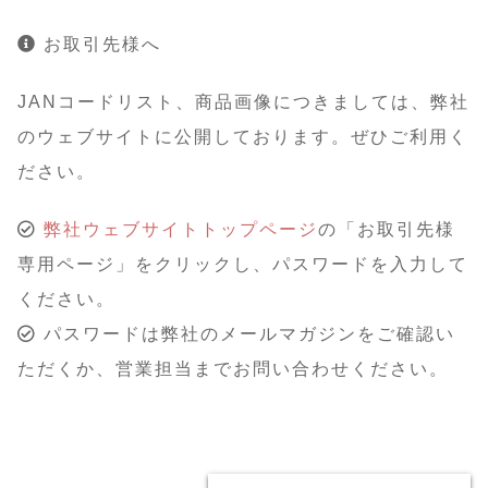
お取引先様へ
JANコードリスト、商品画像につきましては、弊社
のウェブサイトに公開しております。ぜひご利用く
ださい。
弊社ウェブサイトトップページ
の「お取引先様
専用ページ」をクリックし、パスワードを入力して
ください。
パスワードは弊社のメールマガジンをご確認い
ただくか、営業担当までお問い合わせください。