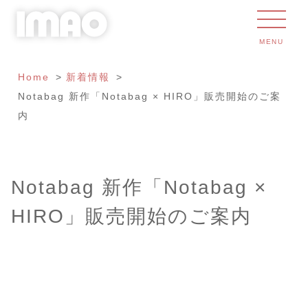
MENU
Home
新着情報
Notabag 新作「Notabag × HIRO」販売開始のご案
内
Notabag 新作「Notabag ×
HIRO」販売開始のご案内