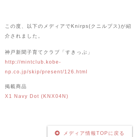
この度、以下のメディアでKnirps(クニルプス)が紹
介されました。
神戸新聞子育てクラブ「すきっぷ」
http://mintclub.kobe-
np.co.jp/skip/present/126.html
掲載商品
X1 Navy Dot (KNX04N)
メディア情報TOPに戻る