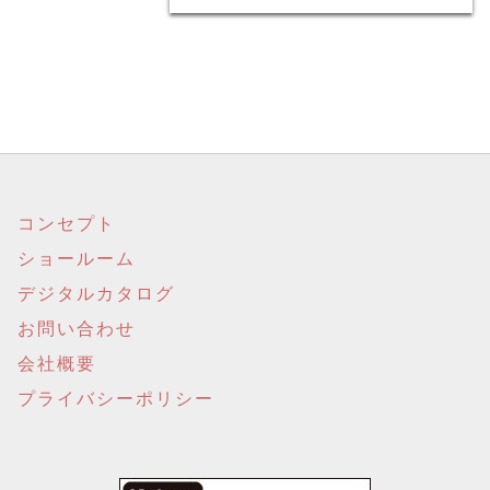
コンセプト
ショールーム
デジタルカタログ
お問い合わせ
会社概要
プライバシーポリシー