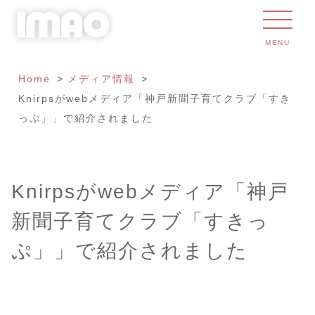
MENU
Home
メディア情報
Knirpsがwebメディア「神戸新聞子育てクラブ「すき
っぷ」」で紹介されました
Knirpsがwebメディア「神戸
新聞子育てクラブ「すきっ
ぷ」」で紹介されました