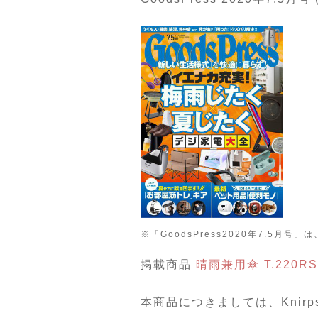
※「GoodsPress2020年7.
掲載商品
晴雨兼用傘 T.220RS
本商品につきましては、Knir