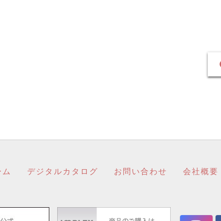
ーム
デジタルカタログ
お問い合わせ
会社概要