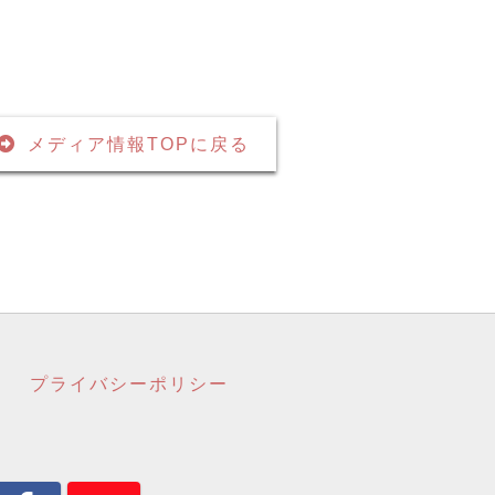
メディア情報TOPに戻る
プライバシーポリシー