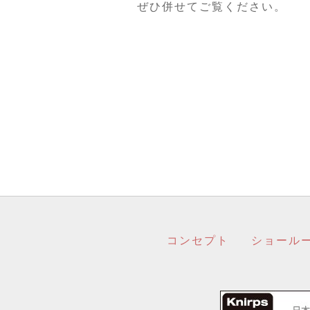
ぜひ併せてご覧ください。
コンセプト
ショール