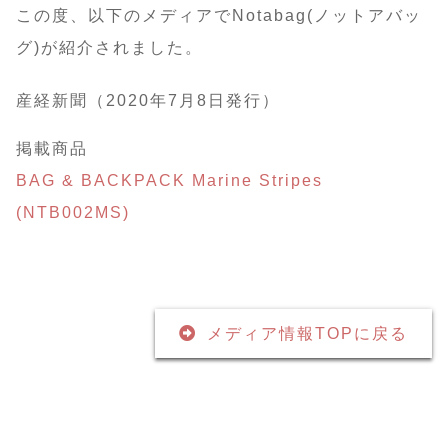
この度、以下のメディアでNotabag(ノットアバッ
グ)が紹介されました。
産経新聞（2020年7月8日発行）
掲載商品
BAG & BACKPACK Marine Stripes
(NTB002MS)
メディア情報TOPに戻る