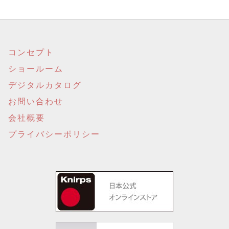
コンセプト
ショールーム
デジタルカタログ
お問い合わせ
会社概要
プライバシーポリシー