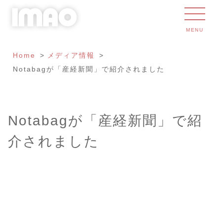
MENU
Home
メディア情報
Notabagが「産経新聞」で紹介されました
Notabagが「産経新聞」で紹
介されました