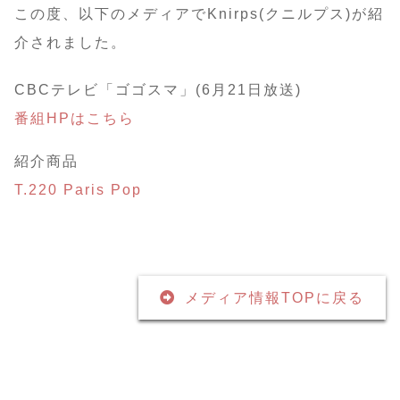
この度、以下のメディアでKnirps(クニルプス)が紹
介されました。
CBCテレビ「ゴゴスマ」(6月21日放送)
番組HPはこちら
紹介商品
T.220 Paris Pop
メディア情報TOPに戻る