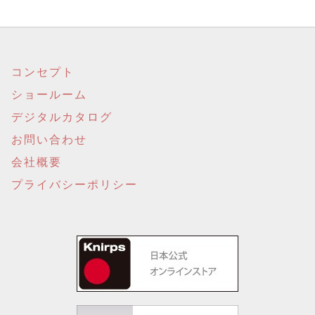
コンセプト
ショールーム
デジタルカタログ
お問い合わせ
会社概要
プライバシーポリシー