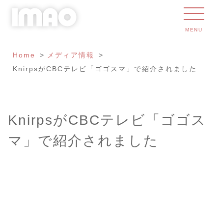
MENU
Home
メディア情報
KnirpsがCBCテレビ「ゴゴスマ」で紹介されました
KnirpsがCBCテレビ「ゴゴス
マ」で紹介されました