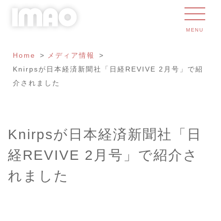
MENU
Home
メディア情報
Knirpsが日本経済新聞社「日経REVIVE 2月号」で紹
介されました
Knirpsが日本経済新聞社「日
経REVIVE 2月号」で紹介さ
れました