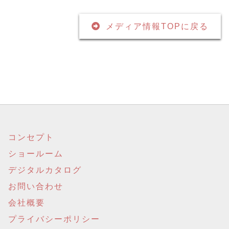
メディア情報TOPに戻る
コンセプト
ショールーム
デジタルカタログ
お問い合わせ
会社概要
プライバシーポリシー