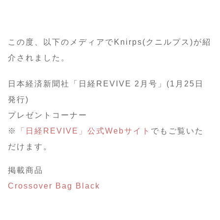
この度、以下のメディアでKnirps(クニルプス)が紹
介されました。
日本経済新聞社「日経REVIVE 2月号」(1月25日
発行)
プレゼントコーナー
※
「日経REVIVE」公式Webサイト
でもご覧いた
だけます。
掲載商品
Crossover Bag Black